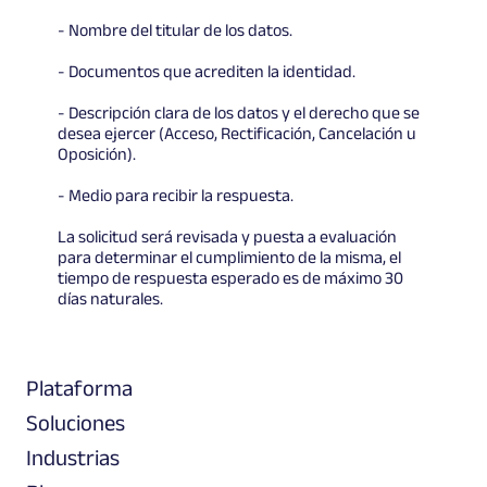
- Nombre del titular de los datos.
- Documentos que acrediten la identidad.
- Descripción clara de los datos y el derecho que se
desea ejercer (Acceso, Rectificación, Cancelación u
Oposición).
- Medio para recibir la respuesta.
La solicitud será revisada y puesta a evaluación
para determinar el cumplimiento de la misma, el
tiempo de respuesta esperado es de máximo 30
días naturales.
Plataforma
Soluciones
Industrias