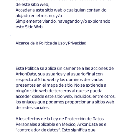
de este sitio web;
Acceder a este sitio web o cualquien contenido
alojado en el mismo; y/o
Simplemente viendo, navegando y/o explorando
este Sitio Web.
Alcance de la Política de Uso y Privacidad
Esta Política se aplica únicamente a las acciones de
ArkonData, sus usuarios y el usuario final con
respecto al Sitio web y los dominos derivados
presentes en el mapa de sitio. No se extiende a
ningún sitio web de terceros al que se pueda
acceder desde este sitio web, incluidos, entre otros,
los enlaces que podemos proporcionar a sitios web
de redes sociales.
A los efectos de la Ley de Protección de Datos
Personales aplicable en México, ArkonData es el
“controlador de datos”. Esto significa que