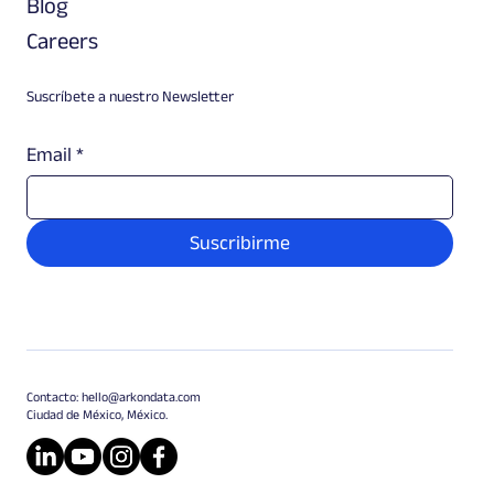
Blog
Careers
Suscríbete a nuestro Newsletter
Email
*
Suscribirme
Contacto:
hello@arkondata.com
Ciudad de México, México.