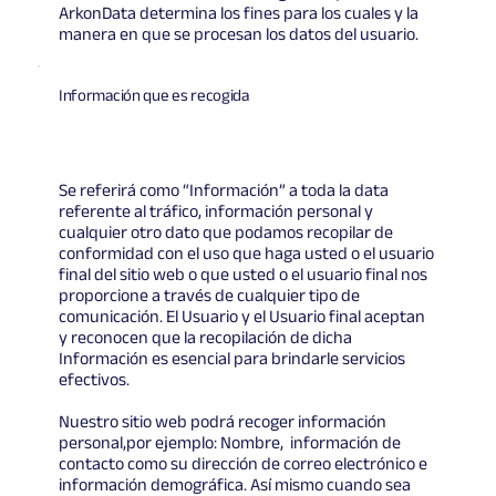
ArkonData determina los fines para los cuales y la
manera en que se procesan los datos del usuario.
Información que es recogida
Se referirá como “Información” a toda la data
referente al tráfico, información personal y
cualquier otro dato que podamos recopilar de
conformidad con el uso que haga usted o el usuario
final del sitio web o que usted o el usuario final nos
proporcione a través de cualquier tipo de
comunicación. El Usuario y el Usuario final aceptan
y reconocen que la recopilación de dicha
Información es esencial para brindarle servicios
efectivos.
Nuestro sitio web podrá recoger información
personal,por ejemplo: Nombre, información de
contacto como su dirección de correo electrónico e
información demográfica. Así mismo cuando sea