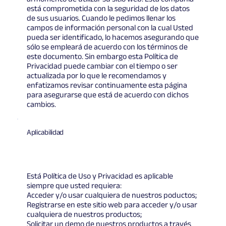
está comprometida con la seguridad de los datos
de sus usuarios. Cuando le pedimos llenar los
campos de información personal con la cual Usted
pueda ser identificado, lo hacemos asegurando que
sólo se empleará de acuerdo con los términos de
este documento. Sin embargo esta Política de
Privacidad puede cambiar con el tiempo o ser
actualizada por lo que le recomendamos y
enfatizamos revisar continuamente esta página
para asegurarse que está de acuerdo con dichos
cambios.
Aplicabilidad
Está Política de Uso y Privacidad es aplicable
siempre que usted requiera:
Acceder y/o usar cualquiera de nuestros poductos;
Registrarse en este sitio web para acceder y/o usar
cualquiera de nuestros productos;
Solicitar un demo de nuestros productos a través