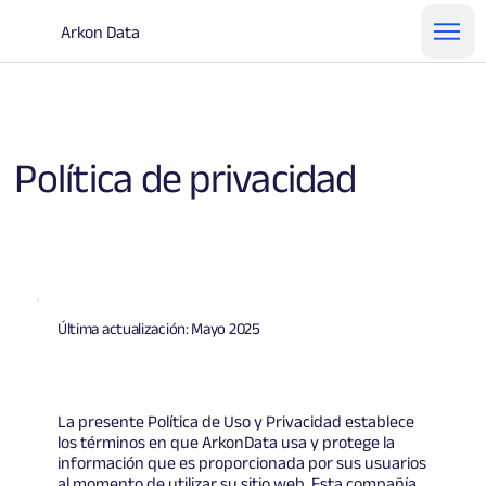
Arkon Data
Política de privacidad
Última actualización: Mayo 2025
La presente Política de Uso y Privacidad establece
los términos en que ArkonData usa y protege la
información que es proporcionada por sus usuarios
al momento de utilizar su sitio web. Esta compañía