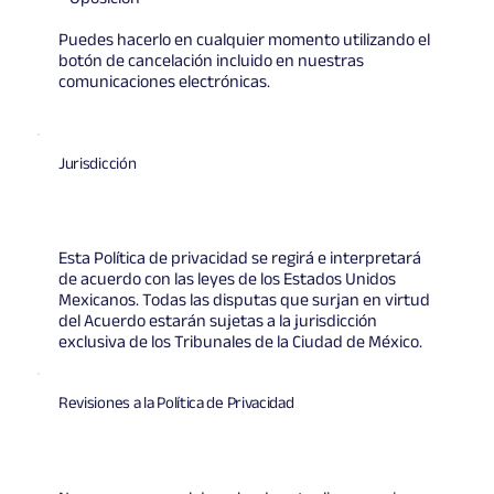
Puedes hacerlo en cualquier momento utilizando el
botón de cancelación incluido en nuestras
comunicaciones electrónicas.
Jurisdicción
Esta Política de privacidad se regirá e interpretará
de acuerdo con las leyes de los Estados Unidos
Mexicanos. Todas las disputas que surjan en virtud
del Acuerdo estarán sujetas a la jurisdicción
exclusiva de los Tribunales de la Ciudad de México.
Revisiones a la Política de Privacidad