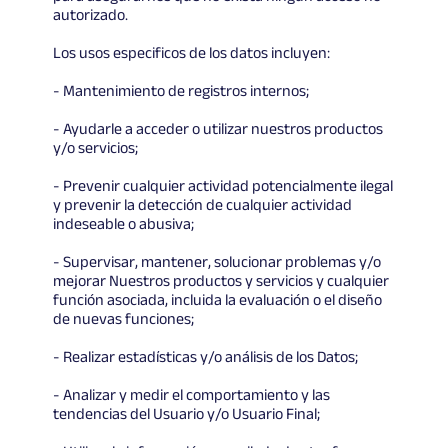
autorizado.
Los usos especificos de los datos incluyen:
- Mantenimiento de registros internos;
- Ayudarle a acceder o utilizar nuestros productos
y/o servicios;
- Prevenir cualquier actividad potencialmente ilegal
y prevenir la detección de cualquier actividad
indeseable o abusiva;
- Supervisar, mantener, solucionar problemas y/o
mejorar Nuestros productos y servicios y cualquier
función asociada, incluida la evaluación o el diseño
de nuevas funciones;
- Realizar estadísticas y/o análisis de los Datos;
- Analizar y medir el comportamiento y las
tendencias del Usuario y/o Usuario Final;