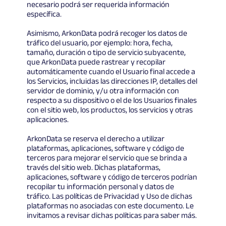
necesario podrá ser requerida información
específica.
Asimismo, ArkonData podrá recoger los datos de
tráfico del usuario, por ejemplo: hora, fecha,
tamaño, duración o tipo de servicio subyacente,
que ArkonData puede rastrear y recopilar
automáticamente cuando el Usuario final accede a
los Servicios, incluidas las direcciones IP, detalles del
servidor de dominio, y/u otra información con
respecto a su dispositivo o el de los Usuarios finales
con el sitio web, los productos, los servicios y otras
aplicaciones.
ArkonData se reserva el derecho a utilizar
plataformas, aplicaciones, software y código de
terceros para mejorar el servicio que se brinda a
través del sitio web. Dichas plataformas,
aplicaciones, software y código de terceros podrían
recopilar tu información personal y datos de
tráfico. Las políticas de Privacidad y Uso de dichas
plataformas no asociadas con este documento. Le
invitamos a revisar dichas políticas para saber más.