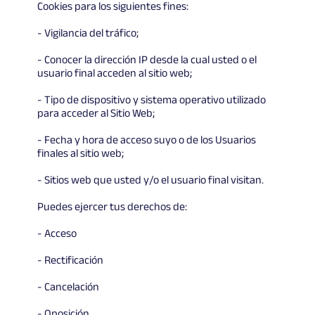
Cookies para los siguientes fines:
- Vigilancia del tráfico;
- Conocer la dirección IP desde la cual usted o el
usuario final acceden al sitio web;
- Tipo de dispositivo y sistema operativo utilizado
para acceder al Sitio Web;
- Fecha y hora de acceso suyo o de los Usuarios
finales al sitio web;
- Sitios web que usted y/o el usuario final visitan.
Puedes ejercer tus derechos de:
- Acceso
- Rectificación
- Cancelación
- Oposición