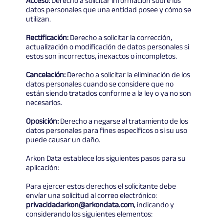
Acceso:
Derecho a solicitar información sobre los
datos personales que una entidad posee y cómo se
utilizan.
Rectificación:
Derecho a solicitar la corrección,
actualización o modificación de datos personales si
estos son incorrectos, inexactos o incompletos.
Cancelación:
Derecho a solicitar la eliminación de los
datos personales cuando se considere que no
están siendo tratados conforme a la ley o ya no son
necesarios.
Oposición:
Derecho a negarse al tratamiento de los
datos personales para fines específicos o si su uso
puede causar un daño.
Arkon Data establece los siguientes pasos para su
aplicación:
Para ejercer estos derechos el solicitante debe
envíar una solicitud al correo electrónico:
privacidadarkon@arkondata.com
, indicando y
considerando los siguientes elementos: