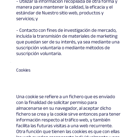
- Utilizar la información recopilada de otra forma y
manera para mantener la calidad, la eficacia y el
estándar de Nuestro sitio web, productos y
servicios; y
- Contacto con fines de investigación de mercado,
incluida la transmisión de materiales de marketing
que puedan ser de su interés, ya sea mediante una
suscripción voluntaria o mediante métodos de
suscripción voluntaria.
Cookies
Una cookie se refiere a un fichero que es enviado
con la finalidad de solicitar permiso para
almacenarse en su navegador, al aceptar dicho
fichero se crea y la cookie sirve entonces para tener
información respecto al tráfico web, y también
facilita las futuras visitas a una web recurrente.
Otra función que tienen las cookies es que con ellas