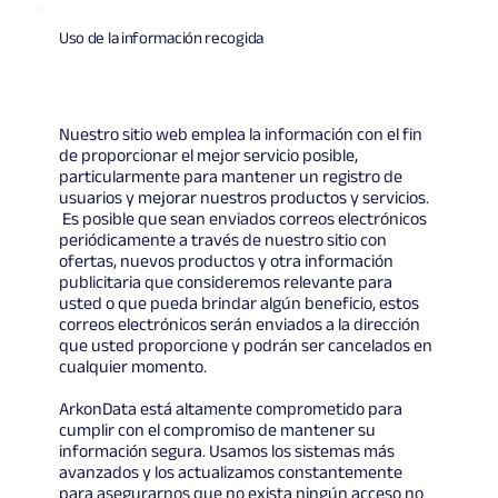
Uso de la información recogida
Nuestro sitio web emplea la información con el fin
de proporcionar el mejor servicio posible,
particularmente para mantener un registro de
usuarios y mejorar nuestros productos y servicios.
Es posible que sean enviados correos electrónicos
periódicamente a través de nuestro sitio con
ofertas, nuevos productos y otra información
publicitaria que consideremos relevante para
usted o que pueda brindar algún beneficio, estos
correos electrónicos serán enviados a la dirección
que usted proporcione y podrán ser cancelados en
cualquier momento.
ArkonData está altamente comprometido para
cumplir con el compromiso de mantener su
información segura. Usamos los sistemas más
avanzados y los actualizamos constantemente
para asegurarnos que no exista ningún acceso no