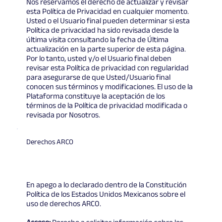
Nos reservamos el derecho de actualizar y revisar
esta Política de Privacidad en cualquier momento.
Usted o el Usuario final pueden determinar si esta
Política de privacidad ha sido revisada desde la
última visita consultando la fecha de Última
actualización en la parte superior de esta página.
Por lo tanto, usted y/o el Usuario final deben
revisar esta Política de privacidad con regularidad
para asegurarse de que Usted/Usuario final
conocen sus términos y modificaciones. El uso de la
Plataforma constituye la aceptación de los
términos de la Política de privacidad modificada o
revisada por Nosotros.
Derechos ARCO
En apego a lo declarado dentro de la Constitución
Política de los Estados Unidos Mexicanos sobre el
uso de derechos ARCO.