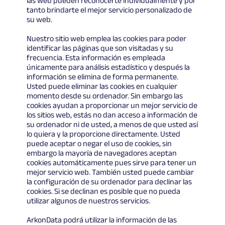
las web pueden reconocerte individualmente y por
tanto brindarte el mejor servicio personalizado de
su web.
Nuestro sitio web emplea las cookies para poder
identificar las páginas que son visitadas y su
frecuencia. Esta información es empleada
únicamente para análisis estadístico y después la
información se elimina de forma permanente.
Usted puede eliminar las cookies en cualquier
momento desde su ordenador. Sin embargo las
cookies ayudan a proporcionar un mejor servicio de
los sitios web, estás no dan acceso a información de
su ordenador ni de usted, a menos de que usted así
lo quiera y la proporcione directamente. Usted
puede aceptar o negar el uso de cookies, sin
embargo la mayoría de navegadores aceptan
cookies automáticamente pues sirve para tener un
mejor servicio web. También usted puede cambiar
la configuración de su ordenador para declinar las
cookies. Si se declinan es posible que no pueda
utilizar algunos de nuestros servicios.
ArkonData podrá utilizar la información de las