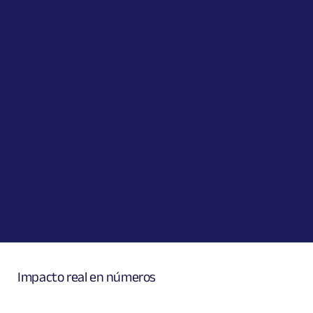
Impacto real en números