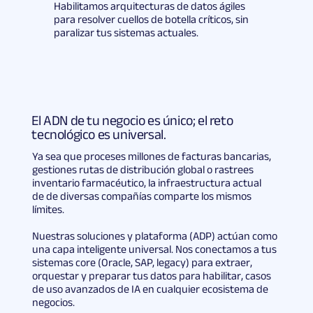
Habilitamos arquitecturas de datos ágiles
para resolver cuellos de botella críticos, sin
paralizar tus sistemas actuales.
El ADN de tu negocio es único; el reto
tecnológico es universal.
Ya sea que proceses millones de facturas bancarias,
gestiones rutas de distribución global o rastrees
inventario farmacéutico, la infraestructura actual
de de diversas compañías comparte los mismos
límites.
Nuestras soluciones y plataforma (ADP) actúan como
una capa inteligente universal. Nos conectamos a tus
sistemas core (Oracle, SAP, legacy) para extraer,
orquestar y preparar tus datos para habilitar, casos
de uso avanzados de IA en cualquier ecosistema de
negocios.