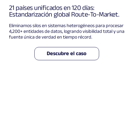
21 países unificados en 120 días:
Estandarización global Route-To-Market.
Eliminamos silos en sistemas heterogéneos para procesar
4,200+ entidades de datos, logrando visibilidad total y una
fuente única de verdad en tiempo récord.
Descubre el caso