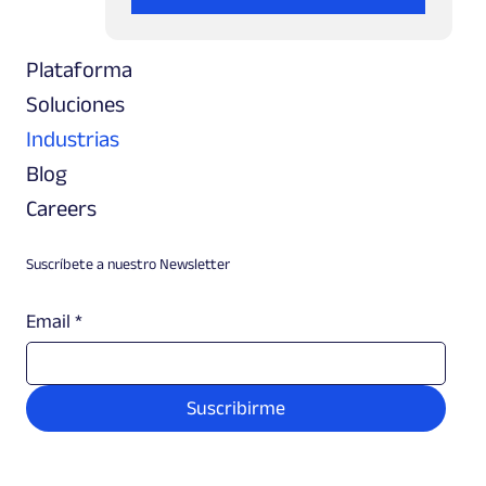
Plataforma
Soluciones
Industrias
Blog
Careers
Suscríbete a nuestro Newsletter
Email
*
Suscribirme