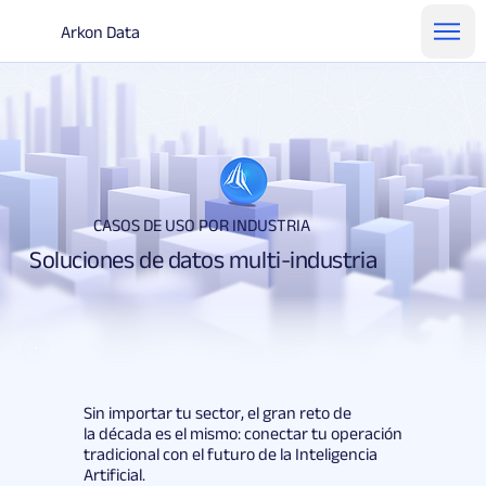
Arkon Data
CASOS DE USO POR INDUSTRIA
Soluciones de datos multi-industria
Sin importar tu sector, el gran reto de
la década es el mismo: conectar tu operación
tradicional con el futuro de la Inteligencia
Artificial.