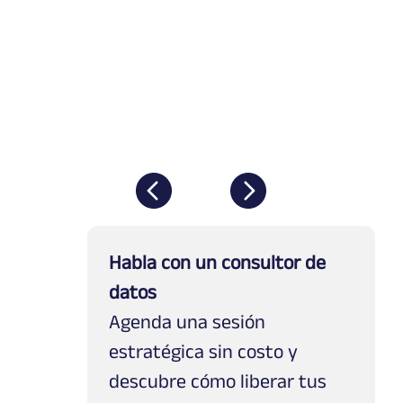
Habla con un consultor de 
datos
Agenda una sesión 
estratégica sin costo y 
descubre cómo liberar tus 