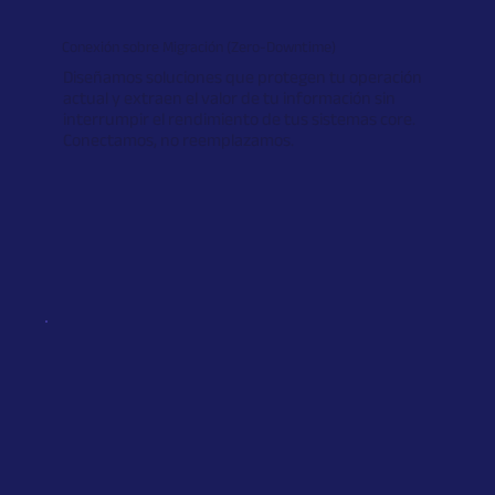
Conexión sobre Migración (Zero-Downtime)
Diseñamos soluciones que protegen tu operación
actual y extraen el valor de tu información sin
interrumpir el rendimiento de tus sistemas core.
Conectamos, no reemplazamos.