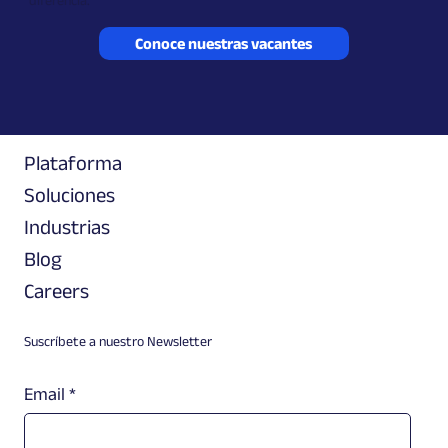
diferencia.
Conoce nuestras vacantes
Plataforma
Soluciones
Industrias
Blog
Careers
Suscríbete a nuestro Newsletter
Email
*