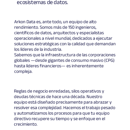
ecosistemas de datos.
Arkon Data es, ante todo, un equipo de alto
rendimiento. Somos más de 150 ingenieros,
científicos de datos, arquitectos y especialistas
operacionales a nivel mundial, dedicados a ejecutar
soluciones estratégicas con la calidad que demandan
los líderes de la industria.
Sabemos que la infraestructura de las corporaciones
globales —desde gigantes de consumo masivo (CPG)
hasta líderes financieros— es inherentemente
compleja.
Reglas de negocio enredadas, silos operativos y
deudas técnicas de hace una década. Nuestro
equipo está diseñado precisamente para abrazar y
resolver esa complejidad. Hacemos el trabajo pesado
y automatizamos los procesos para que tu equipo
directivo recupere su tiempo y se enfoque en el
crecimiento.