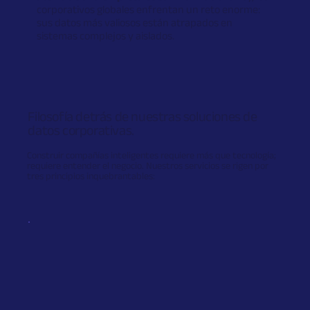
corporativos globales enfrentan un reto enorme:
sus datos más valiosos están atrapados en
sistemas complejos y aislados.
Filosofía detrás de nuestras soluciones de
datos corporativas.
Construir compañías inteligentes requiere más que tecnología;
requiere entender el negocio. Nuestros servicios se rigen por
tres principios inquebrantables: