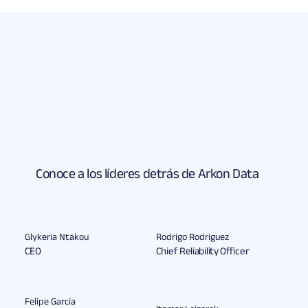
Conoce a los líderes detrás de Arkon Data
Glykeria Ntakou
Rodrigo Rodriguez
CEO
Chief Reliability Officer
Felipe García