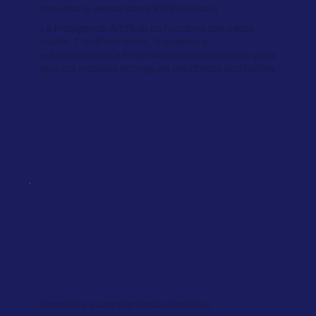
Orquestar la verdad (Datos 100% AI-Ready)
La Inteligencia Artificial no funciona con datos
sucios. Transformamos, limpiamos y
estructuramos la información desde el origen para
que tus modelos entreguen resultados auditables.
Operación y acompañamiento estratégico