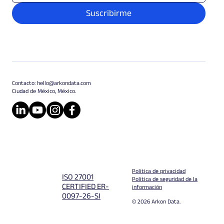
Suscribirme
Contacto:
hello@arkondata.com
Ciudad de México, México.
Política de privacidad
ISO 27001
Política de seguridad de la
CERTIFIED ER-
información
0097-26-SI
© 2026 Arkon Data.