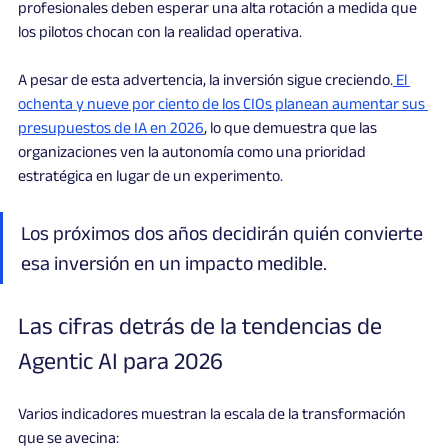
profesionales deben esperar una alta rotación a medida que 
los pilotos chocan con la realidad operativa.
A pesar de esta advertencia, la inversión sigue creciendo.
 El 
ochenta y nueve por ciento de los CIOs planean aumentar sus 
presupuestos de IA en 2026
, lo que demuestra que las 
organizaciones ven la autonomía como una prioridad 
estratégica en lugar de un experimento.
Los próximos dos años decidirán quién convierte 
esa inversión en un impacto medible.
Las cifras detrás de la tendencias de 
Agentic AI para 2026
Varios indicadores muestran la escala de la transformación 
que se avecina: