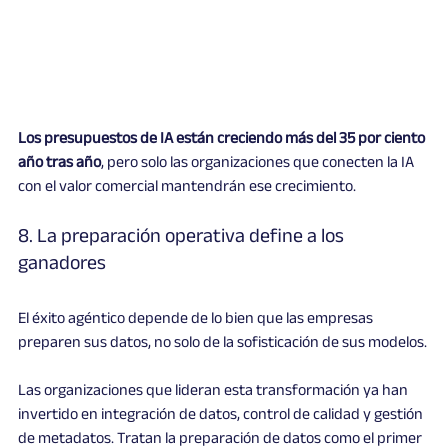
Los presupuestos de IA están creciendo más del 35 por ciento 
año tras año
, pero solo las organizaciones que conecten la IA 
con el valor comercial mantendrán ese crecimiento.
8. La preparación operativa define a los 
ganadores
El éxito agéntico depende de lo bien que las empresas 
preparen sus datos, no solo de la sofisticación de sus modelos.
Las organizaciones que lideran esta transformación ya han 
invertido en integración de datos, control de calidad y gestión 
de metadatos. Tratan la preparación de datos como el primer 