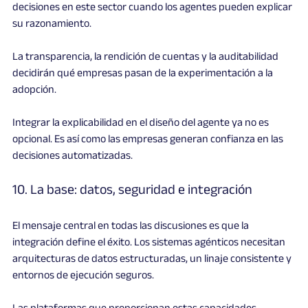
decisiones en este sector cuando los agentes pueden explicar 
su razonamiento.
La transparencia, la rendición de cuentas y la auditabilidad 
decidirán qué empresas pasan de la experimentación a la 
adopción.
Integrar la explicabilidad en el diseño del agente ya no es 
opcional. Es así como las empresas generan confianza en las 
decisiones automatizadas.
10. La base: datos, seguridad e integración
El mensaje central en todas las discusiones es que la 
integración define el éxito. Los sistemas agénticos necesitan 
arquitecturas de datos estructuradas, un linaje consistente y 
entornos de ejecución seguros.
Las plataformas que proporcionan estas capacidades 