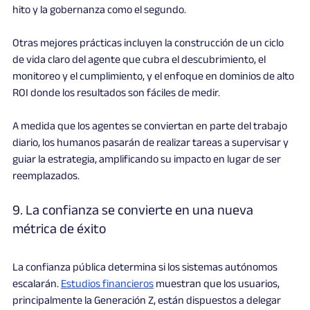
hito y la gobernanza como el segundo.
Otras mejores prácticas incluyen la construcción de un ciclo 
de vida claro del agente que cubra el descubrimiento, el 
monitoreo y el cumplimiento, y el enfoque en dominios de alto 
ROI donde los resultados son fáciles de medir.
A medida que los agentes se conviertan en parte del trabajo 
diario, los humanos pasarán de realizar tareas a supervisar y 
guiar la estrategia, amplificando su impacto en lugar de ser 
reemplazados.
9. La confianza se convierte en una nueva 
métrica de éxito
La confianza pública determina si los sistemas autónomos 
escalarán. 
Estudios financieros
 muestran que los usuarios, 
principalmente la Generación Z, están dispuestos a delegar 