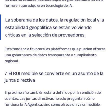
forma en que adquieren tecnología de IA.
La soberanía de los datos, la regulación local y la 
estabilidad geopolítica se están volviendo 
críticas en la selección de proveedores.
Esta tendencia favorece las plataformas que pueden ofrecer 
una gobernanza de datos transparente y cumplimiento 
regional.
7. El ROI medible se convierte en un asunto de la 
junta directiva
El próximo año también estará definido por la rendición de 
cuentas. Las juntas directivas no solo preguntan cómo 
funciona la IA Agéntica, sino cómo ofrece un valor medible.