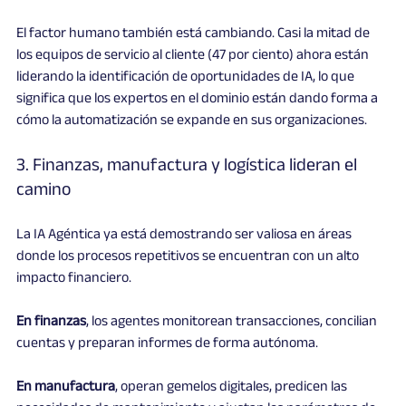
El factor humano también está cambiando. Casi la mitad de 
los equipos de servicio al cliente (47 por ciento) ahora están 
liderando la identificación de oportunidades de IA, lo que 
significa que los expertos en el dominio están dando forma a 
cómo la automatización se expande en sus organizaciones.
3. Finanzas, manufactura y logística lideran el 
camino
La IA Agéntica ya está demostrando ser valiosa en áreas 
donde los procesos repetitivos se encuentran con un alto 
impacto financiero.
En finanzas
, los agentes monitorean transacciones, concilian 
cuentas y preparan informes de forma autónoma.
En manufactura
, operan gemelos digitales, predicen las 