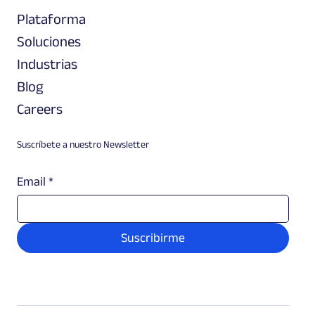
Plataforma
Soluciones
Industrias
Blog
Careers
Suscríbete a nuestro Newsletter
Email
*
Suscribirme