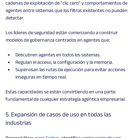
cadenas de explotación de "clic cero" y comportamientos de 
agentes entre sistemas que los filtros existentes no pueden 
detectar.
Los líderes de seguridad están comenzando a construir 
modelos de gobernanza centrados en agentes que:
Descubren agentes en todos los sistemas.
Regulan el acceso, la configuración y la memoria.
Supervisan las rutas de ejecución para evitar acciones 
inseguras en tiempo real.
Estas capacidades se están convirtiendo en una parte 
fundamental de cualquier estrategia agéntica empresarial.
5. Expansión de casos de uso en todas las 
industrias
Bernard Marr, para 
Forbes
, identifica varios casos de uso 