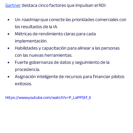
Gartner
 destaca cinco factores que impulsan el ROI:
Un 
roadmap
 que conecte las prioridades comerciales con 
los resultados de la IA.
Métricas de rendimiento claras para cada 
implementación.
Habilidades y capacitación para alinear a las personas 
con las nuevas herramientas.
Fuerte gobernanza de datos y seguimiento de la 
procedencia.
Asignación inteligente de recursos para financiar pilotos 
exitosos.
https://www.youtube.com/watch?v=P_LaPPStf_E