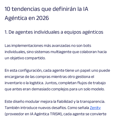
10 tendencias que definirán la IA 
Agéntica en 2026
1. De agentes individuales a equipos agénticos
Las implementaciones más avanzadas no son bots 
individuales, sino sistemas multiagente que colaboran hacia 
un objetivo compartido.
En esta configuración, cada agente tiene un papel: uno puede 
encargarse de las compras mientras otro gestiona el 
inventario o la logística. Juntos, completan flujos de trabajo 
que antes eran demasiado complejos para un solo modelo.
Este diseño modular mejora la fiabilidad y la transparencia. 
También introduce nuevos desafíos. Como señala 
Zenity
(proveedor en IA Agéntica TRiSM), cada agente se convierte 