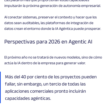
impulsarán la próxima generación de autonomía empresarial.
Al conectar sistemas, preservar el contexto y hacer que los 
datos sean auditables, las plataformas de integración de 
datos crean el entorno donde la IA Agéntica puede prosperar.
Perspectivas para 2026 en Agentic AI
El próximo año no se tratará de nuevos modelos, sino de cómo 
actúa la IA dentro de la empresa para generar valor. 
Más del 40 por ciento de los proyectos pueden 
fallar, sin embargo, un tercio de todas las 
aplicaciones comerciales pronto incluirán 
capacidades agénticas.