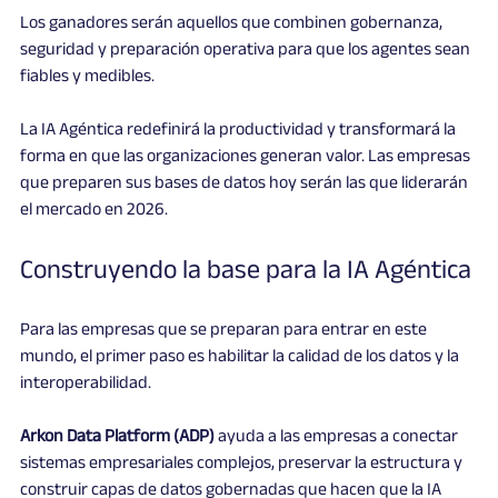
Los ganadores serán aquellos que combinen gobernanza, 
seguridad y preparación operativa para que los agentes sean 
fiables y medibles.
La IA Agéntica redefinirá la productividad y transformará la 
forma en que las organizaciones generan valor. Las empresas 
que preparen sus bases de datos hoy serán las que liderarán 
el mercado en 2026.
Construyendo la base para la IA Agéntica
Para las empresas que se preparan para entrar en este 
mundo, el primer paso es habilitar la calidad de los datos y la 
interoperabilidad.
Arkon Data Platform (ADP)
 ayuda a las empresas a conectar 
sistemas empresariales complejos, preservar la estructura y 
construir capas de datos gobernadas que hacen que la IA 