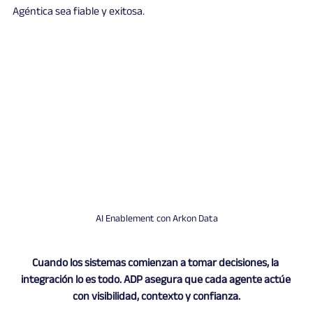
Agéntica sea fiable y exitosa.
AI Enablement con Arkon Data
Cuando los sistemas comienzan a tomar decisiones, la 
integración lo es todo. ADP asegura que cada agente actúe 
con visibilidad, contexto y confianza.