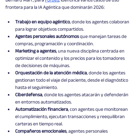
frontera para la IA Agéntica que dominarán 2026:
Trabajo en equipo agéntico
, donde los agentes colaboran 
para lograr objetivos compartidos.
Agentes personales autónomos
 que manejan tareas de 
compras, programación y coordinación.
Marketing a agentes
, una nueva disciplina centrada en 
optimizar el contenido y los precios para los tomadores 
de decisiones de máquinas.
Orquestación de la atención médica
, donde los agentes 
gestionan todo el viaje del paciente, desde el diagnóstico 
hasta el seguimiento.
Ciberdefensa
, donde los agentes atacarán y defenderán 
en entornos automatizados.
Automatización financiera
, con agentes que monitorean 
el cumplimiento, ejecutan transacciones y reequilibran 
carteras en tiempo real.
Compañeros emocionales
, agentes personales 