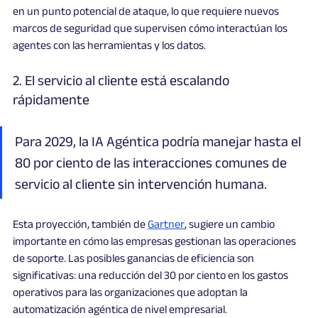
en un punto potencial de ataque, lo que requiere nuevos 
marcos de seguridad que supervisen cómo interactúan los 
agentes con las herramientas y los datos.
2. El servicio al cliente está escalando 
rápidamente
Para 2029, la IA Agéntica podría manejar hasta el 
80 por ciento de las interacciones comunes de 
servicio al cliente sin intervención humana.
Esta proyección, también de 
Gartner
, sugiere un cambio 
importante en cómo las empresas gestionan las operaciones 
de soporte. Las posibles ganancias de eficiencia son 
significativas: una reducción del 30 por ciento en los gastos 
operativos para las organizaciones que adoptan la 
automatización agéntica de nivel empresarial.