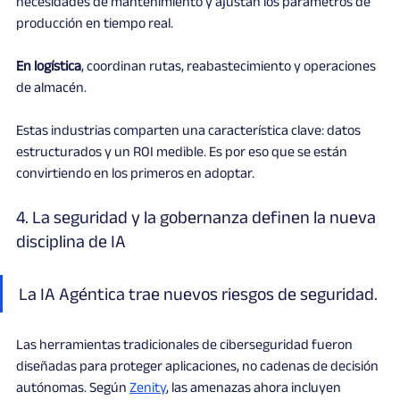
necesidades de mantenimiento y ajustan los parámetros de 
producción en tiempo real.
En logística
, coordinan rutas, reabastecimiento y operaciones 
de almacén.
Estas industrias comparten una característica clave: datos 
estructurados y un ROI medible. Es por eso que se están 
convirtiendo en los primeros en adoptar.
4. La seguridad y la gobernanza definen la nueva 
disciplina de IA
La IA Agéntica trae nuevos riesgos de seguridad. 
Las herramientas tradicionales de ciberseguridad fueron 
diseñadas para proteger aplicaciones, no cadenas de decisión 
autónomas. Según 
Zenity
, las amenazas ahora incluyen 