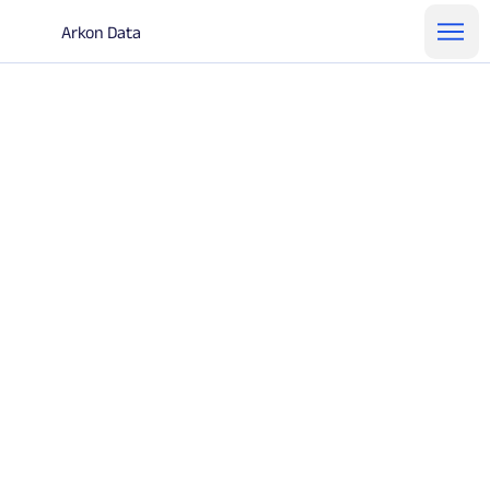
Arkon Data