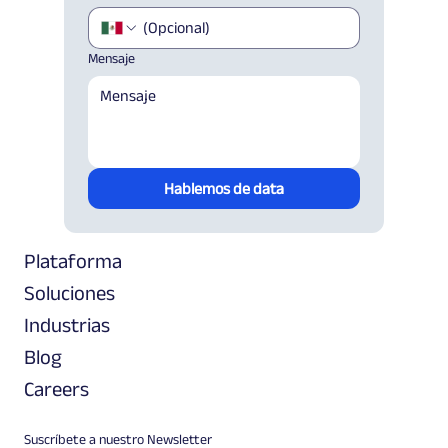
Mensaje
Hablemos de data
Plataforma
Soluciones
Industrias
Blog
Careers
Suscríbete a nuestro Newsletter