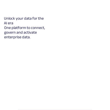
Unlock your data for the
AI era
One platform to connect,
govern and activate
enterprise data.