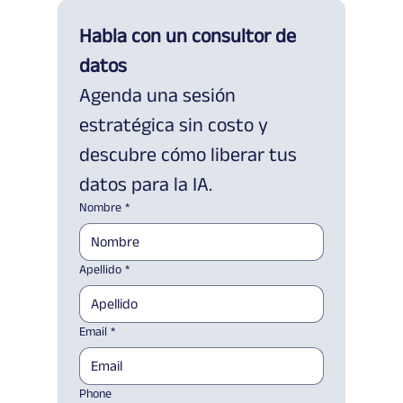
Habla con un consultor de 
datos
Agenda una sesión 
estratégica sin costo y 
descubre cómo liberar tus 
datos para la IA.
Nombre
*
Apellido
*
Email
*
Phone